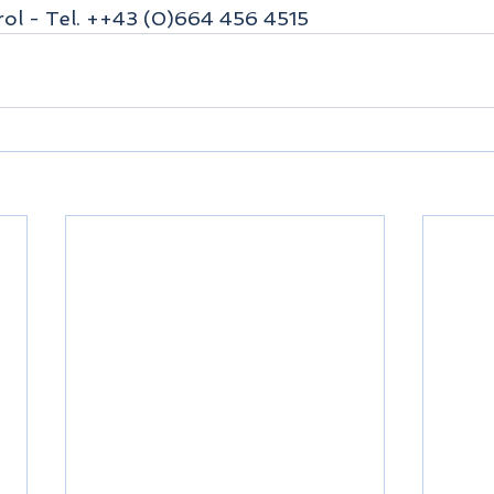
rol - Tel. ++43 (0)664 456 4515