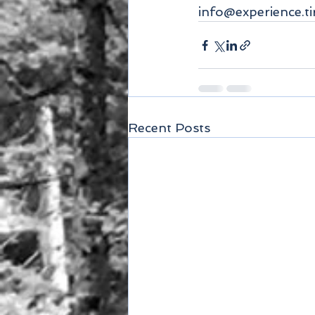
info@experience.ti
Recent Posts