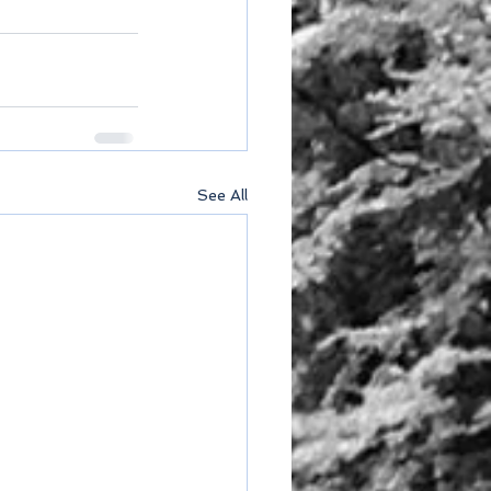
See All