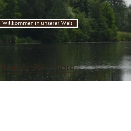
Willkommen in unserer Welt
Hunde OK
More