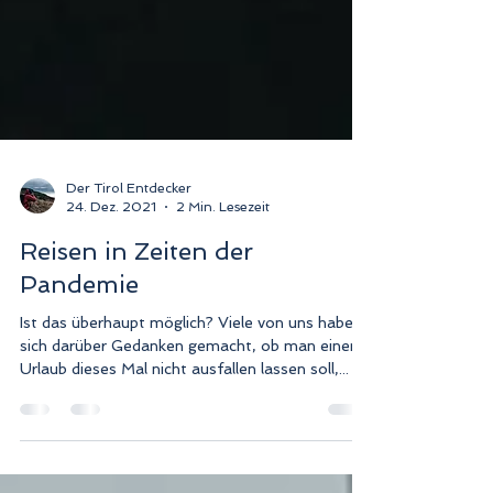
Der Tirol Entdecker
24. Dez. 2021
2 Min. Lesezeit
Reisen in Zeiten der
Pandemie
Ist das überhaupt möglich? Viele von uns haben
sich darüber Gedanken gemacht, ob man einen
Urlaub dieses Mal nicht ausfallen lassen soll,...