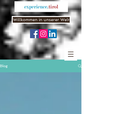
Willkommen in unserer Welt
Blog