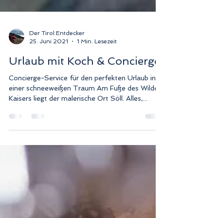
Der Tirol Entdecker
25. Juni 2021
1 Min. Lesezeit
Urlaub mit Koch & Concierge
Concierge-Service für den perfekten Urlaub in
einer schneeweißen Traum Am Fuße des Wilden
Kaisers liegt der malerische Ort Söll. Alles,...