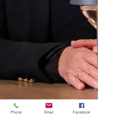
Phone
Email
Facebook