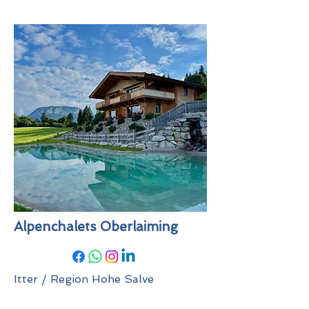
Alpenchalets Oberlaiming
Itter / Region Hohe Salve