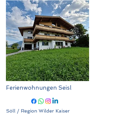
Ferienwohnungen Seisl
Söll / Region Wilder Kaiser