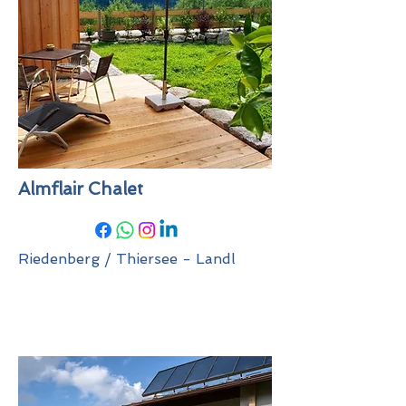
Almflair Chalet
Riedenberg / Thiersee - Landl