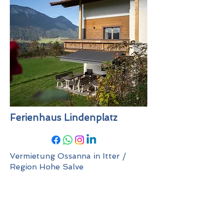
Ferienhaus Lindenplatz
Vermietung Ossanna in Itter /
Region Hohe Salve