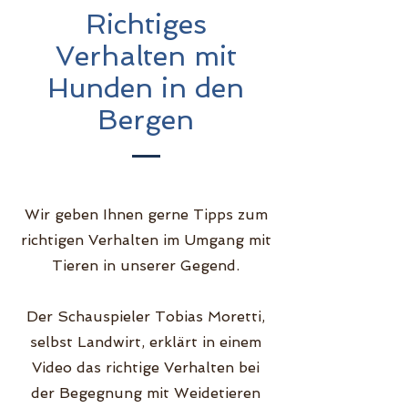
Richtiges
Verhalten mit
Hunden in den
Bergen
Wir geben Ihnen gerne Tipps zum
richtigen Verhalten im Umgang mit
Tieren in unserer Gegend.
Der Schauspieler Tobias Moretti,
selbst Landwirt, erklärt in einem
Video das richtige Verhalten bei
der Begegnung mit Weidetieren