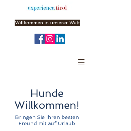
Willkommen in unserer Welt
Hunde
Willkommen!
Bringen Sie Ihren besten
Freund mit auf Urlaub