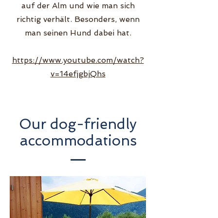
auf der Alm und wie man sich
richtig verhält. Besonders, wenn
man seinen Hund dabei hat.
https://www.youtube.com/watch?
v=14efjgbjQhs
Our dog-friendly
accommodations