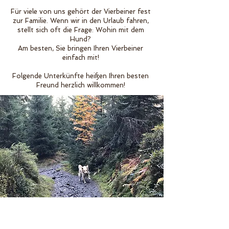
Für viele von uns gehört der Vierbeiner fest
zur Familie. Wenn wir in den Urlaub fahren,
stellt sich oft die Frage: Wohin mit dem
Hund?
Am besten, Sie bringen Ihren Vierbeiner
einfach mit!
Folgende Unterkünfte heißen Ihren besten
Freund herzlich willkommen!