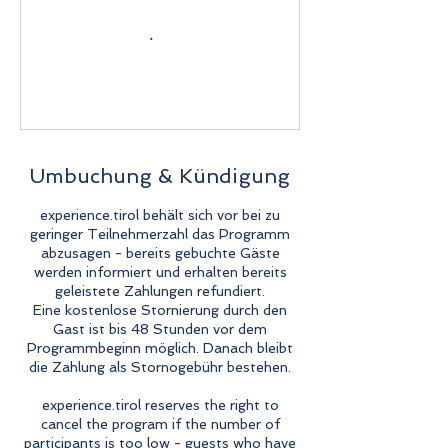
Umbuchung & Kündigung
experience.tirol behält sich vor bei zu
geringer Teilnehmerzahl das Programm
abzusagen - bereits gebuchte Gäste
werden informiert und erhalten bereits
geleistete Zahlungen refundiert.
Eine kostenlose Stornierung durch den
Gast ist bis 48 Stunden vor dem
Programmbeginn möglich. Danach bleibt
die Zahlung als Stornogebühr bestehen.
experience.tirol reserves the right to
cancel the program if the number of
participants is too low - guests who have