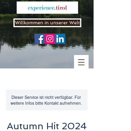
Willkommen in unserer Welt
Dieser Service ist nicht verfügbar. Für
weitere Infos bitte Kontakt aufnehmen.
Autumn Hit 2024