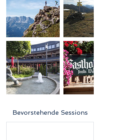
Bevorstehende Sessions