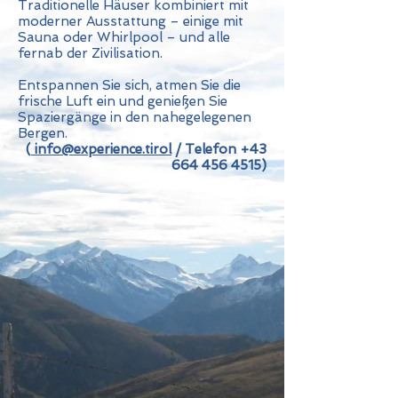
Traditionelle Häuser kombiniert mit
moderner Ausstattung – einige mit
Sauna oder Whirlpool – und alle
fernab der Zivilisation.
Entspannen Sie sich, atmen Sie die
frische Luft ein und genießen Sie
Spaziergänge in den nahegelegenen
Bergen.
(
info@experience.tirol
/ Telefon
+43
664 456 4515)