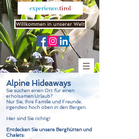
Willkommen in unserer Welt
Alpine Hideaways
Sie suchen einen Ort für einen
erholsamen Urlaub?
Nur Sie, Ihre Familie und Freunde,
irgendwo hoch oben in den Bergen.
Hier sind Sie richtig!
Entdecken Sie unsere Berghütten und
Chalets: