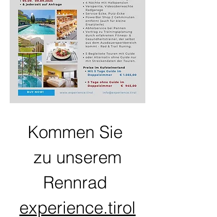
Kommen Sie 
zu unserem
Rennrad 
experience.tirol