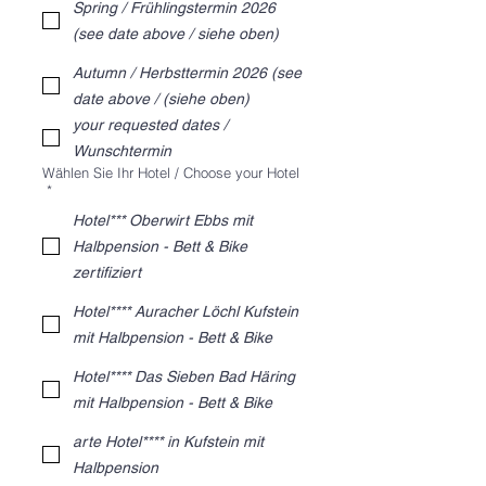
Spring / Frühlingstermin 2026
(see date above / siehe oben)
Autumn / Herbsttermin 2026 (see
date above / (siehe oben)
your requested dates /
Wunschtermin
Wählen Sie Ihr Hotel / Choose your Hotel
*
Hotel*** Oberwirt Ebbs mit
Halbpension - Bett & Bike
zertifiziert
Hotel**** Auracher Löchl Kufstein
mit Halbpension - Bett & Bike
Hotel**** Das Sieben Bad Häring
mit Halbpension - Bett & Bike
arte Hotel**** in Kufstein mit
Halbpension