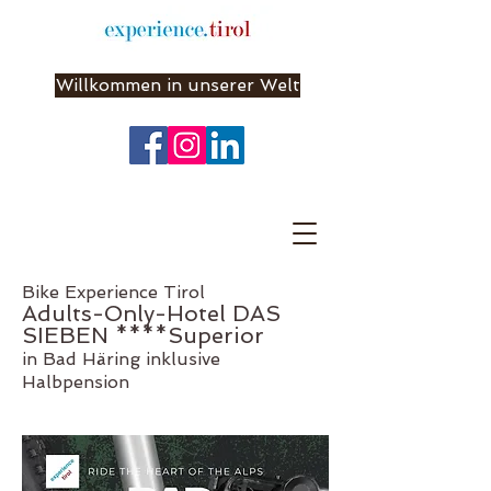
Willkommen in unserer Welt
Bike Experience Tirol
Adults-Only-Hotel DAS
SIEBEN ****Superior
in Bad Häring inklusive
Halbpension